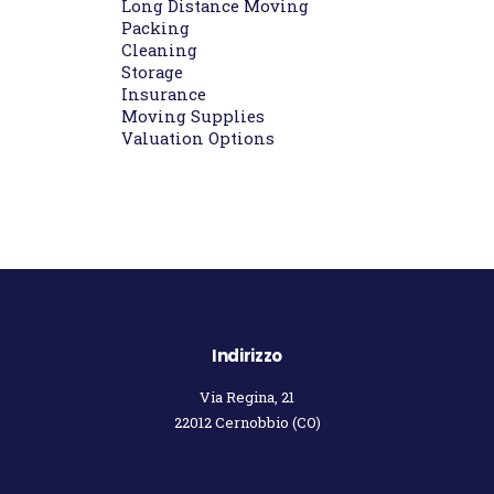
Long Distance Moving
Packing
Cleaning
Storage
Insurance
Moving Supplies
Valuation Options
Indirizzo
Via Regina, 21
22012 Cernobbio (CO)