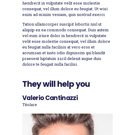
hendrerit in vulputate velit esse molestie
consequat, vel illum dolore eu feugiat. Ut wisi
enim ad minim veniam, quis nostrud exerci.
Tation ullamcorper suscipit lobortis nisl ut
aliquip ex ea commodo consequat. Duis autem
vel eum iriure dolor in hendrerit in vulputate
velit esse molestie consequat, vel illum dolore
eu feugiat nulla facilisis at vero eros et
accumsan et iusto odio dignissim qui blandit
praesent luptatum zzril delenit augue duis
dolore te feugait nulla facilisi.
They will help you
Valerio Cantinazzi
Titolare