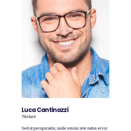
Luca Cantinazzi
Titolare
Sed ut perspiciatis, unde omnis iste natus error