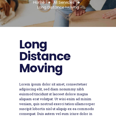
Home
All Services
Long Distance Moving
Long
Distance
Moving
Lorem ipsum dolor sit amet, consectetuer
adipiscing elit, sed diam nonummy nibh
euismod tincidunt ut laoreet dolore magna
aliquam erat volutpat. Ut wisi enim ad minim
veniam, quis nostrud exerci tation ullamcorper
suscipit lobortis nisl ut aliquip ex ea commodo
consequat. Duis autem vel eum iriure dolor in