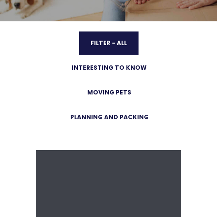
FILTER - ALL
INTERESTING TO KNOW
MOVING PETS
PLANNING AND PACKING