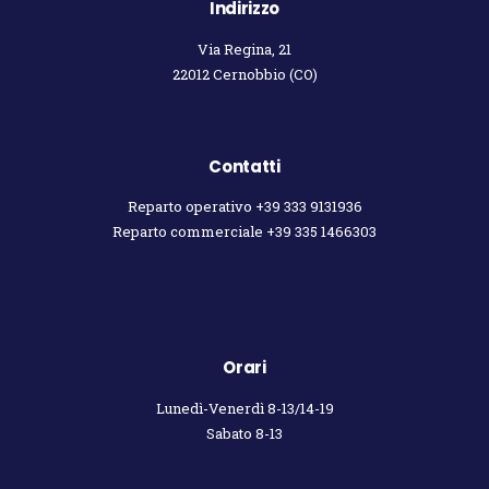
Indirizzo
Via Regina, 21
22012 Cernobbio (CO)
Contatti
Reparto operativo +39 333 9131936
Reparto commerciale +39 335 1466303
Orari
Lunedì-Venerdì 8-13/14-19
Sabato 8-13